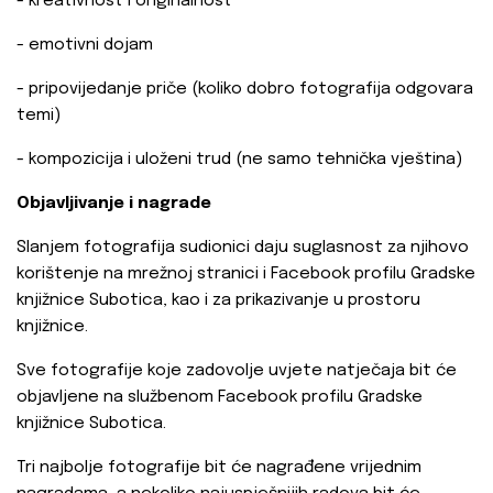
- kreativnost i originalnost
- emotivni dojam
- pripovijedanje priče (koliko dobro fotografija odgovara
temi)
- kompozicija i uloženi trud (ne samo tehnička vještina)
Objavljivanje i nagrade
Slanjem fotografija sudionici daju suglasnost za njihovo
korištenje na mrežnoj stranici i Facebook profilu Gradske
knjižnice Subotica, kao i za prikazivanje u prostoru
knjižnice.
Sve fotografije koje zadovolje uvjete natječaja bit će
objavljene na službenom Facebook profilu Gradske
knjižnice Subotica.
Tri najbolje fotografije bit će nagrađene vrijednim