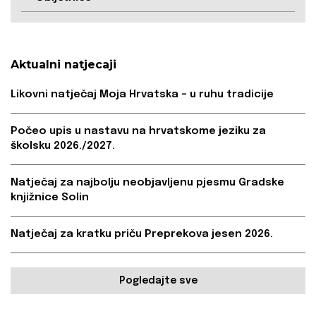
Aktualni natjecaji
Likovni natječaj Moja Hrvatska – u ruhu tradicije
Počeo upis u nastavu na hrvatskome jeziku za
školsku 2026./2027.
Natječaj za najbolju neobjavljenu pjesmu Gradske
knjižnice Solin
Natječaj za kratku priču Preprekova jesen 2026.
Pogledajte sve