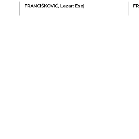
FRANCIŠKOVIĆ, Lazar: Eseji
FR