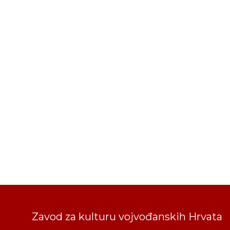
Zavod za kulturu vojvođanskih Hrvata