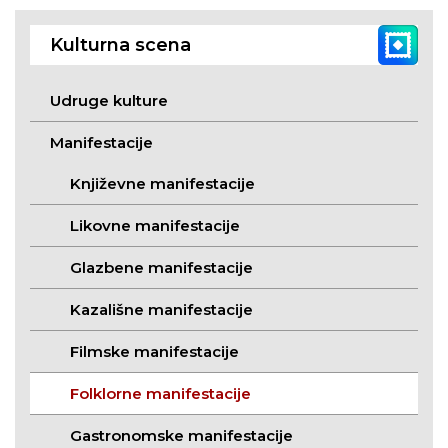
Kulturna scena
Udruge kulture
Manifestacije
Književne manifestacije
Likovne manifestacije
Glazbene manifestacije
Kazališne manifestacije
Filmske manifestacije
Folklorne manifestacije
Gastronomske manifestacije