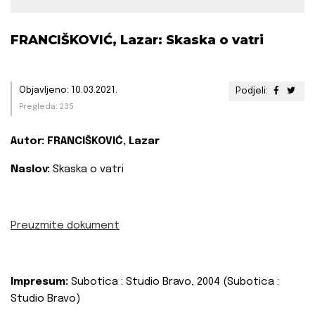
FRANCIŠKOVIĆ, Lazar: Skaska o vatri
Objavljeno: 10.03.2021.
Podjeli:
Pregleda: 235
Autor:
FRANCIŠKOVIĆ, Lazar
Naslov:
Skaska o vatri
Preuzmite dokument
Impresum:
Subotica : Studio Bravo, 2004 (Subotica :
Studio Bravo)