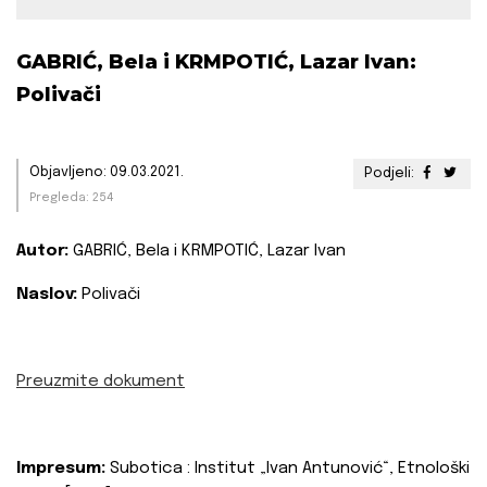
GABRIĆ, Bela i KRMPOTIĆ, Lazar Ivan:
Polivači
Objavljeno: 09.03.2021.
Podjeli:
Pregleda: 254
Autor:
GABRIĆ, Bela i KRMPOTIĆ, Lazar Ivan
Naslov:
Polivači
Preuzmite dokument
Impresum:
Subotica : Institut „Ivan Antunović“, Etnološki