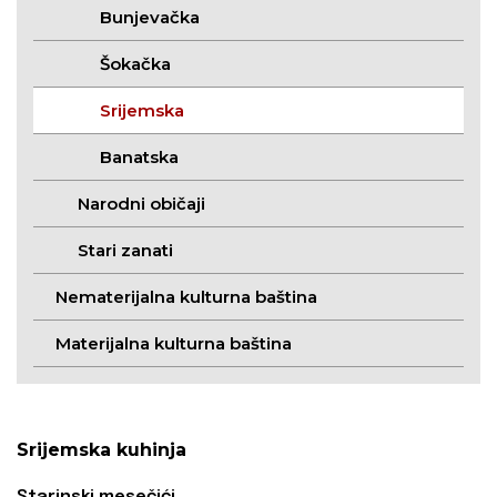
Bunjevačka
Šokačka
Srijemska
Banatska
Narodni običaji
Stari zanati
Nematerijalna kulturna baština
Materijalna kulturna baština
Srijemska kuhinja