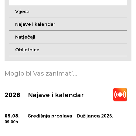
Vijesti
Najave i kalendar
Natječaji
Obljetnice
Moglo bi Vas zanimati...
Najave i kalendar
2026
09.08.
Središnja proslava – Dužijanca 2026.
09:00h