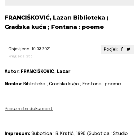
FRANCIŠKOVIĆ, Lazar: Biblioteka ;
Gradska kuća ; Fontana : poeme
Objavljeno: 10.03.2021.
Podjeli:
Pregleda: 255
Autor:
FRANCIŠKOVIĆ, Lazar
Naslov:
Biblioteka ; Gradska kuća ; Fontana : poeme
Preuzmite dokument
Impresum:
Subotica : B. Krstić, 1998 (Subotica : Studio