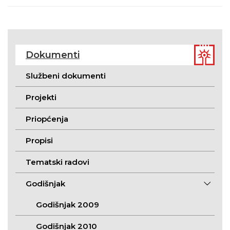
Dokumenti
Službeni dokumenti
Projekti
Priopćenja
Propisi
Tematski radovi
Godišnjak
Godišnjak 2009
Godišnjak 2010