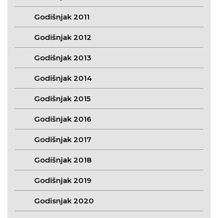
Godišnjak 2011
Godišnjak 2012
Godišnjak 2013
Godišnjak 2014
Godišnjak 2015
Godišnjak 2016
Godišnjak 2017
Godišnjak 2018
Godišnjak 2019
Godisnjak 2020