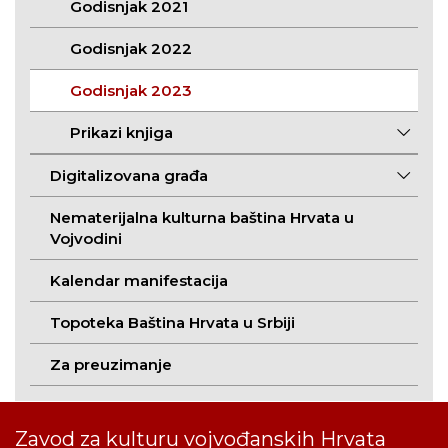
Godisnjak 2021
Godisnjak 2022
Godisnjak 2023
Prikazi knjiga
Digitalizovana građa
Nematerijalna kulturna baština Hrvata u
Vojvodini
Kalendar manifestacija
Topoteka Baština Hrvata u Srbiji
Za preuzimanje
Zavod za kulturu vojvođanskih Hrvata