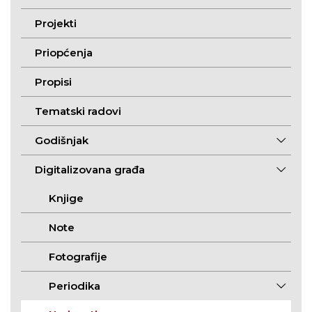
Projekti
Priopćenja
Propisi
Tematski radovi
Godišnjak
Digitalizovana građa
Knjige
Note
Fotografije
Periodika