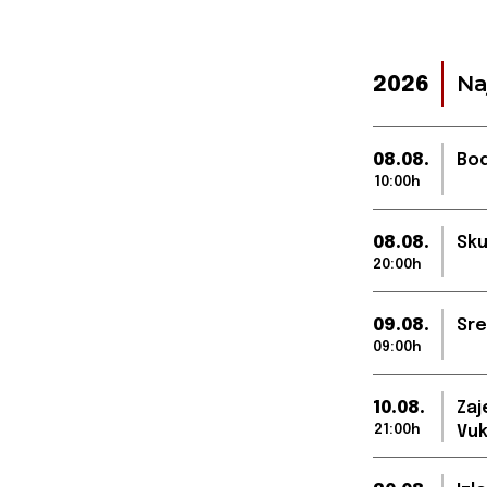
Na
2026
08.08.
Bod
10:00h
08.08.
Sku
20:00h
09.08.
Sre
09:00h
10.08.
Zaj
21:00h
Vuk