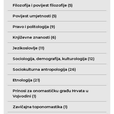
Filozofija i povijest filozofije (5)
Povijest umjetnosti (5)
Pravo i politologija (9)
Književne znanosti (6)
Jezikoslovlje (11)
Sociologija, demografija, kulturologija (12)
Sociokulturna antropologija (26)
Etnologija (21)
Prinosi za onomastičku građu Hrvata u
Vojvodini (1)
Zavičajna toponomastika (1)