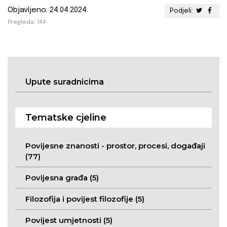
Objavljeno: 24.04.2024.
Podjeli:
Pregleda: 144
Upute suradnicima
Tematske cjeline
Povijesne znanosti - prostor, procesi, događaji
(77)
Povijesna građa (5)
Filozofija i povijest filozofije (5)
Povijest umjetnosti (5)