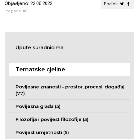
Objavljeno: 22.08.2022.
Podjeli:
Pregleda: 157
Upute suradnicima
Tematske cjeline
Povijesne znanosti - prostor, procesi, događaji
(77)
Povijesna građa (5)
Filozofija i povijest filozofije (5)
Povijest umjetnosti (5)