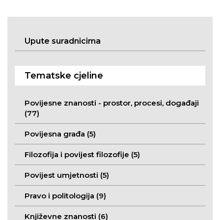
Upute suradnicima
Tematske cjeline
Povijesne znanosti - prostor, procesi, događaji
(77)
Povijesna građa (5)
Filozofija i povijest filozofije (5)
Povijest umjetnosti (5)
Pravo i politologija (9)
Književne znanosti (6)