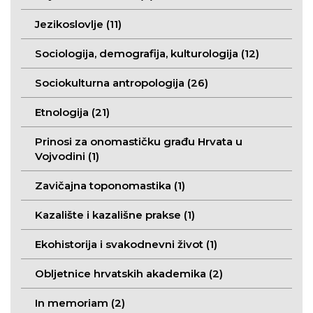
Jezikoslovlje (11)
Sociologija, demografija, kulturologija (12)
Sociokulturna antropologija (26)
Etnologija (21)
Prinosi za onomastičku građu Hrvata u
Vojvodini (1)
Zavičajna toponomastika (1)
Kazalište i kazališne prakse (1)
Ekohistorija i svakodnevni život (1)
Obljetnice hrvatskih akademika (2)
In memoriam (2)