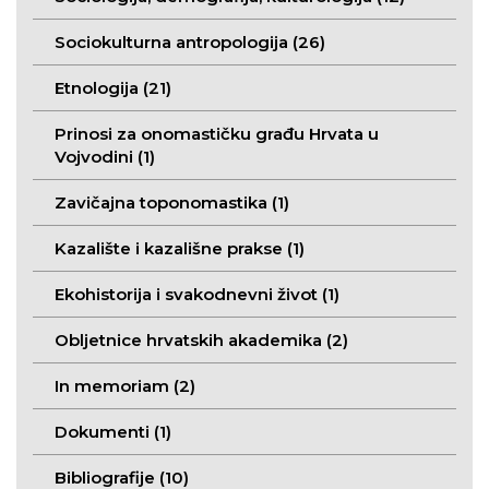
Sociokulturna antropologija (26)
Etnologija (21)
Prinosi za onomastičku građu Hrvata u
Vojvodini (1)
Zavičajna toponomastika (1)
Kazalište i kazališne prakse (1)
Ekohistorija i svakodnevni život (1)
Obljetnice hrvatskih akademika (2)
In memoriam (2)
Dokumenti (1)
Bibliografije (10)