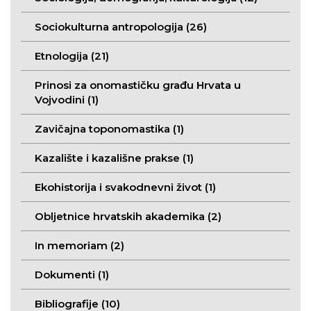
Sociokulturna antropologija (26)
Etnologija (21)
Prinosi za onomastičku građu Hrvata u
Vojvodini (1)
Zavičajna toponomastika (1)
Kazalište i kazališne prakse (1)
Ekohistorija i svakodnevni život (1)
Obljetnice hrvatskih akademika (2)
In memoriam (2)
Dokumenti (1)
Bibliografije (10)