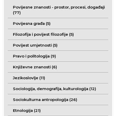
Povijesne znanosti - prostor, procesi, događaji
(77)
Povijesna građa (5)
Filozofija i povijest filozofije (5)
Povijest umjetnosti (5)
Pravo i politologija (9)
Književne znanosti (6)
Jezikoslovlje (11)
Sociologija, demografija, kulturologija (12)
Sociokulturna antropologija (26)
Etnologija (21)