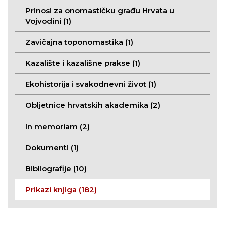
Prinosi za onomastičku građu Hrvata u
Vojvodini (1)
Zavičajna toponomastika (1)
Kazalište i kazališne prakse (1)
Ekohistorija i svakodnevni život (1)
Obljetnice hrvatskih akademika (2)
In memoriam (2)
Dokumenti (1)
Bibliografije (10)
Prikazi knjiga (182)