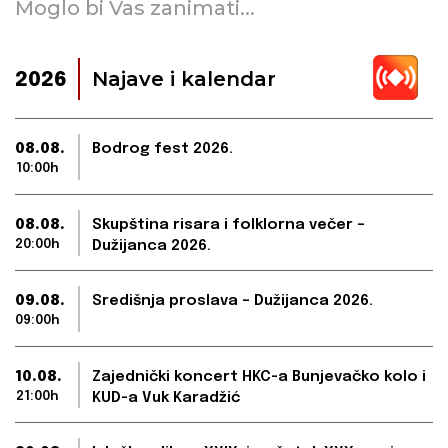
Moglo bi Vas zanimati...
Najave i kalendar
2026
08.08.
Bodrog fest 2026.
10:00h
08.08.
Skupština risara i folklorna večer –
20:00h
Dužijanca 2026.
09.08.
Središnja proslava – Dužijanca 2026.
09:00h
10.08.
Zajednički koncert HKC-a Bunjevačko kolo i
21:00h
KUD-a Vuk Karadžić