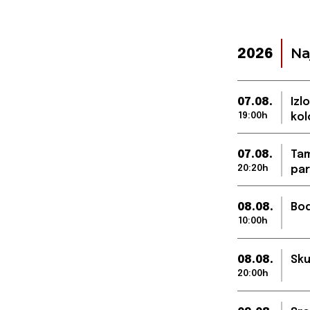
Na
2026
07.08.
Izl
19:00h
kol
07.08.
Tam
20:20h
par
08.08.
Bod
10:00h
08.08.
Sku
20:00h