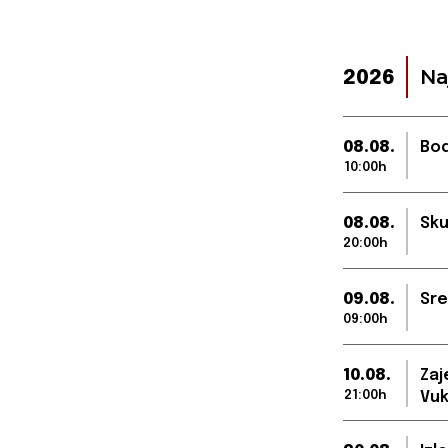
Na
2026
08.08.
Bod
10:00h
08.08.
Sku
20:00h
09.08.
Sre
09:00h
10.08.
Zaj
21:00h
Vuk