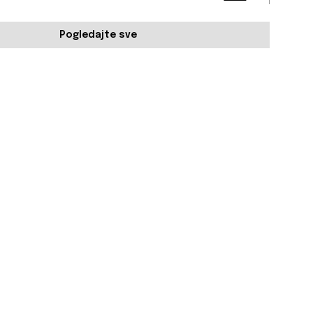
Pogledajte sve