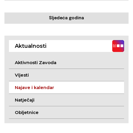
Sljedeća godina
Aktualnosti
Aktivnosti Zavoda
Vijesti
Najave i kalendar
Natječaji
Obljetnice