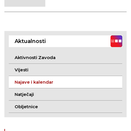
Aktualnosti
Aktivnosti Zavoda
Vijesti
Najave i kalendar
Natječaji
Obljetnice