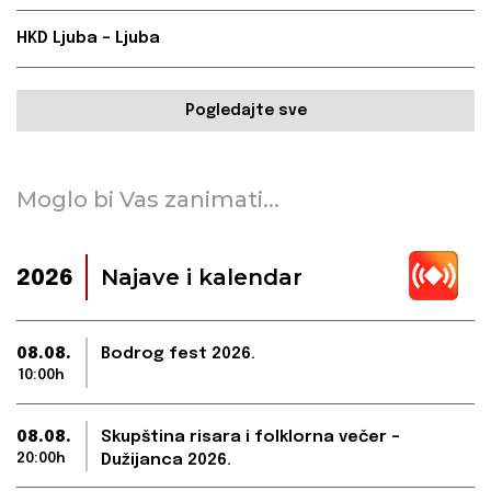
HKD Ljuba – Ljuba
Pogledajte sve
Moglo bi Vas zanimati...
Najave i kalendar
2026
08.08.
Bodrog fest 2026.
10:00h
08.08.
Skupština risara i folklorna večer –
20:00h
Dužijanca 2026.