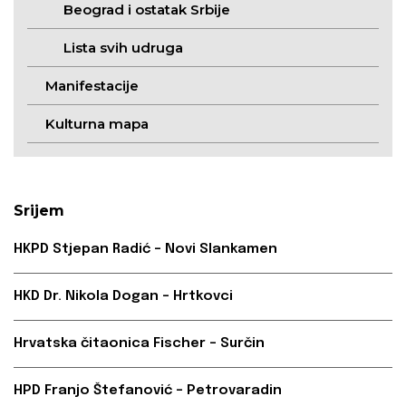
Beograd i ostatak Srbije
Lista svih udruga
Manifestacije
Kulturna mapa
Srijem
HKPD Stjepan Radić – Novi Slankamen
HKD Dr. Nikola Dogan – Hrtkovci
Hrvatska čitaonica Fischer – Surčin
HPD Franjo Štefanović – Petrovaradin