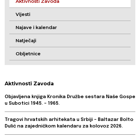
Aktivnosti Zavoda
Vijesti
Najave i kalendar
Natječaji
Obljetnice
Aktivnosti Zavoda
Objavljena knjiga Kronika Družbe sestara Naše Gospe
u Subotici 1945. – 1965.
Tragovi hrvatskih arhitekata u Srbiji – Baltazar Bolto
Dulić na zajedničkom kalendaru za kolovoz 2026.