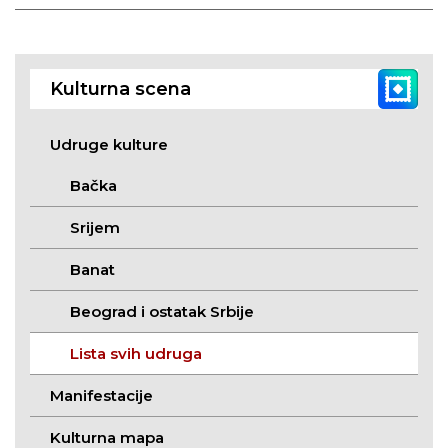
Kulturna scena
Udruge kulture
Bačka
Srijem
Banat
Beograd i ostatak Srbije
Lista svih udruga
Manifestacije
Kulturna mapa