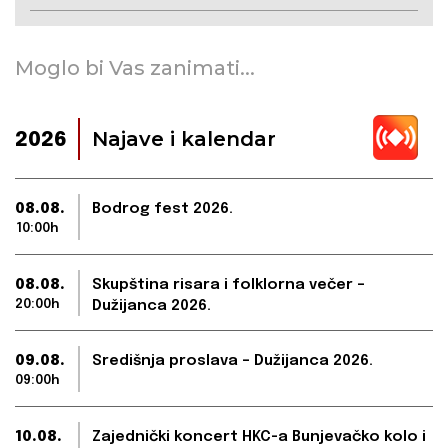
Moglo bi Vas zanimati...
Najave i kalendar
2026
08.08.
Bodrog fest 2026.
10:00h
08.08.
Skupština risara i folklorna večer –
20:00h
Dužijanca 2026.
09.08.
Središnja proslava – Dužijanca 2026.
09:00h
10.08.
Zajednički koncert HKC-a Bunjevačko kolo i