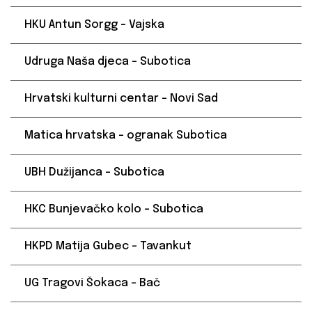
HKU Antun Sorgg – Vajska
Udruga Naša djeca – Subotica
Hrvatski kulturni centar – Novi Sad
Matica hrvatska – ogranak Subotica
UBH Dužijanca – Subotica
HKC Bunjevačko kolo – Subotica
HKPD Matija Gubec – Tavankut
UG Tragovi Šokaca – Bač