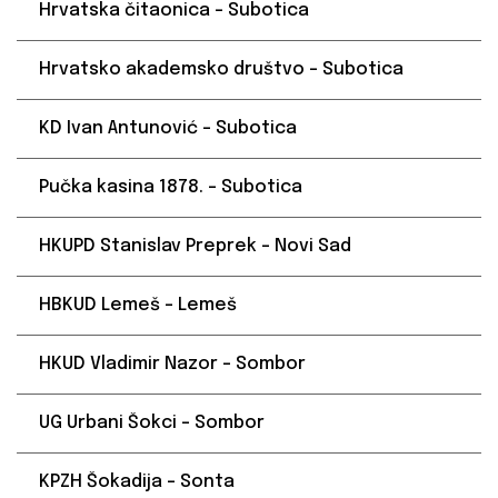
Hrvatska čitaonica – Subotica
Hrvatsko akademsko društvo – Subotica
KD Ivan Antunović – Subotica
Pučka kasina 1878. – Subotica
HKUPD Stanislav Preprek – Novi Sad
HBKUD Lemeš – Lemeš
HKUD Vladimir Nazor – Sombor
UG Urbani Šokci – Sombor
KPZH Šokadija – Sonta