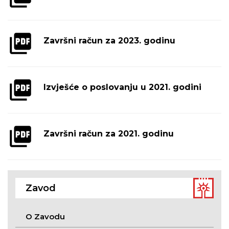
Završni račun za 2023. godinu
Izvješće o poslovanju u 2021. godini
Završni račun za 2021. godinu
Zavod
O Zavodu