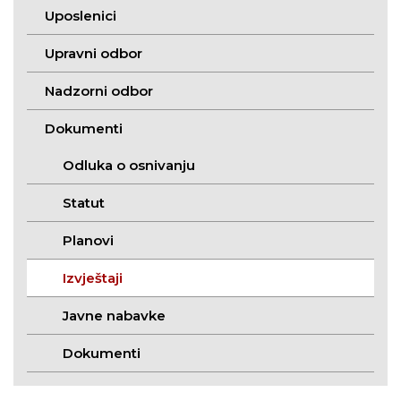
Uposlenici
Upravni odbor
Nadzorni odbor
Dokumenti
Odluka o osnivanju
Statut
Planovi
Izvještaji
Javne nabavke
Dokumenti