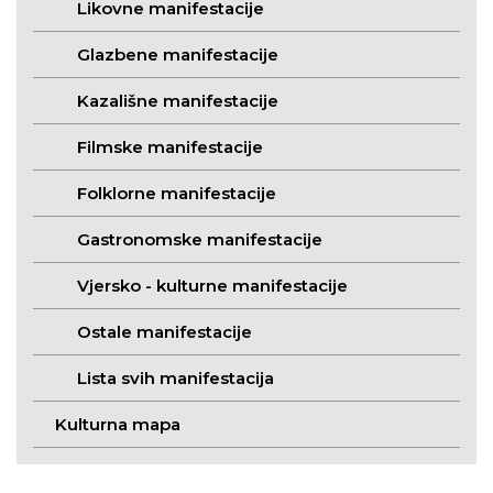
Likovne manifestacije
Glazbene manifestacije
Kazališne manifestacije
Filmske manifestacije
Folklorne manifestacije
Gastronomske manifestacije
Vjersko - kulturne manifestacije
Ostale manifestacije
Lista svih manifestacija
Kulturna mapa