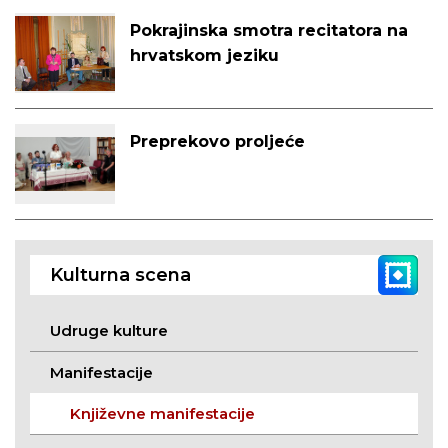
Pokrajinska smotra recitatora na
hrvatskom jeziku
Preprekovo proljeće
Kulturna scena
Udruge kulture
Manifestacije
Književne manifestacije