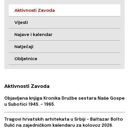
Aktivnosti Zavoda
Vijesti
Najave i kalendar
Natječaji
Obljetnice
Aktivnosti Zavoda
Objavljena knjiga Kronika Družbe sestara Naše Gospe
u Subotici 1945. – 1965.
Tragovi hrvatskih arhitekata u Srbiji – Baltazar Bolto
Dulić na zajedničkom kalendaru za kolovoz 2026.