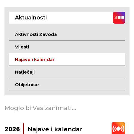
Aktualnosti
Aktivnosti Zavoda
Vijesti
Najave i kalendar
Natječaji
Obljetnice
Moglo bi Vas zanimati...
Najave i kalendar
2026