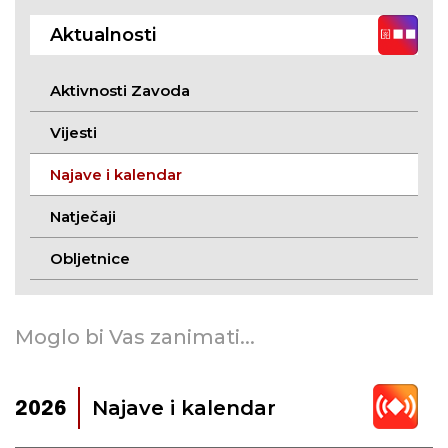
Aktualnosti
Aktivnosti Zavoda
Vijesti
Najave i kalendar
Natječaji
Obljetnice
Moglo bi Vas zanimati...
Najave i kalendar
2026