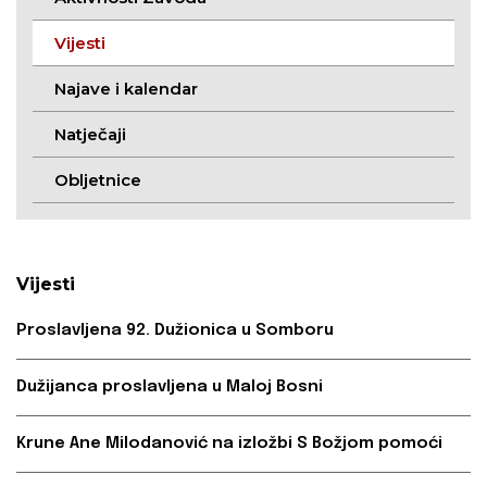
Vijesti
Najave i kalendar
Natječaji
Obljetnice
Vijesti
Proslavljena 92. Dužionica u Somboru
Dužijanca proslavljena u Maloj Bosni
Krune Ane Milodanović na izložbi S Božjom pomoći