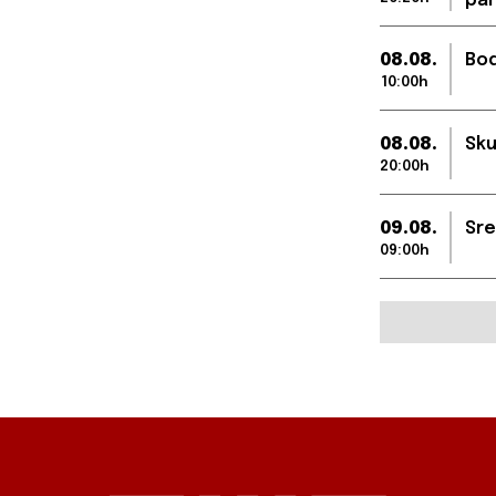
par
08.08.
Bod
10:00h
08.08.
Sku
20:00h
09.08.
Sre
09:00h