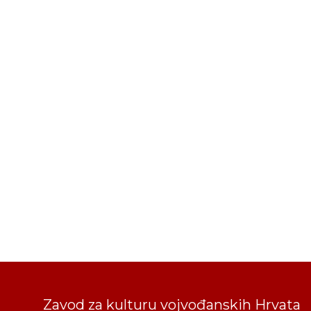
Zavod za kulturu vojvođanskih Hrvata