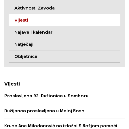
Aktivnosti Zavoda
Vijesti
Najave i kalendar
Natječaji
Obljetnice
Vijesti
Proslavljena 92. Dužionica u Somboru
Dužijanca proslavljena u Maloj Bosni
Krune Ane Milodanović na izložbi S Božjom pomoći