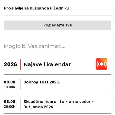
Proslavljena Dužijanca u Žedniku
Pogledajte sve
Moglo bi Vas zanimati...
Najave i kalendar
2026
08.08.
Bodrog fest 2026.
10:00h
08.08.
Skupština risara i folklorna večer –
20:00h
Dužijanca 2026.