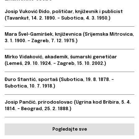
Josip Vuković Đido, političar, književnik i publicist
(Tavankut, 14. 2. 1890. – Subotica, 4. 3. 1950.)
Mara Švel-Gamiršek, književnica (Srijemska Mitrovica,
3. 1. 1900. – Zagreb, 7. 12. 1975.)
Mirko Vidaković, akademik, šumarski genetičar
(Lemeš, 29. 10. 1924. – Zagreb, 15. 10. 2002.)
Đuro Stantić, sportaš (Subotica, 19. 8. 1878. –
Subotica, 10. 7. 1918.)
Josip Pančić, prirodoslovac (Ugrina kod Bribira, 5. 4.
1814. – Beograd, 25. 2. 1888.)
Pogledajte sve