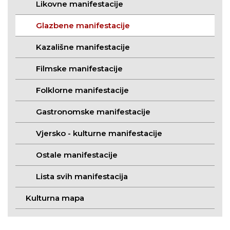
Likovne manifestacije
Glazbene manifestacije
Kazališne manifestacije
Filmske manifestacije
Folklorne manifestacije
Gastronomske manifestacije
Vjersko - kulturne manifestacije
Ostale manifestacije
Lista svih manifestacija
Kulturna mapa