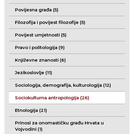
Povijesna građa (5)
Filozofija i povijest filozofije (5)
Povijest umjetnosti (5)
Pravo i politologija (9)
Književne znanosti (6)
Jezikoslovlje (11)
Sociologija, demografija, kulturologija (12)
Sociokulturna antropologija (26)
Etnologija (21)
Prinosi za onomastičku građu Hrvata u
Vojvodini (1)