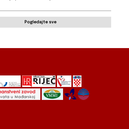
Pogledajte sve