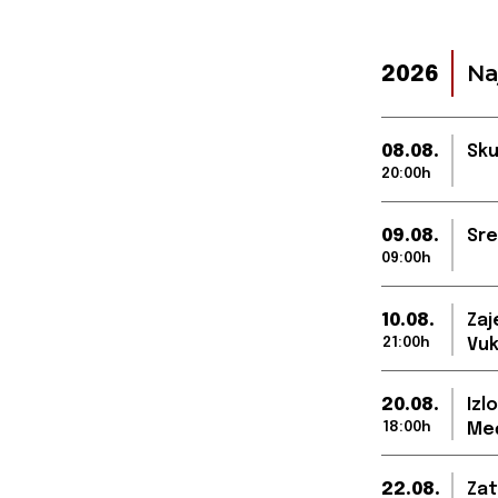
Na
2026
08.08.
Sku
20:00h
09.08.
Sre
09:00h
10.08.
Zaj
21:00h
Vuk
20.08.
Izl
18:00h
Međ
22.08.
Zat