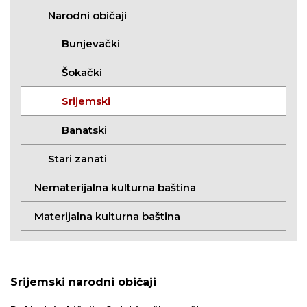
Narodni običaji
Bunjevački
Šokački
Srijemski
Banatski
Stari zanati
Nematerijalna kulturna baština
Materijalna kulturna baština
Srijemski narodni običaji