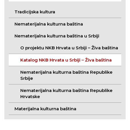
Tradicijska kultura
Nematerijalna kulturna baština
Nematerijalna kulturna baština u Srbiji
O projektu NKB Hrvata u Srbiji – Živa baština
Katalog NKB Hrvata u Srbiji – Živa baština
Nematerijalna kulturna baština Republike
Srbije
Nematerijalna kulturna baština Republike
Hrvatske
Materijalna kulturna baština