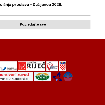
dišnja proslava – Dužijanca 2026.
Pogledajte sve