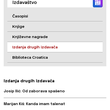
Izdavaštvo
Časopisi
Knjige
Književne nagrade
Izdanja drugih izdavača
Biblioteca Croatica
Izdanja drugih izdavača
Josip Ilić: Od zaborava spašeno
Marijan Kiš: Kanda imam talenat