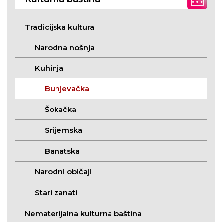
Tradicijska kultura
Narodna nošnja
Kuhinja
Bunjevačka
Šokačka
Srijemska
Banatska
Narodni običaji
Stari zanati
Nematerijalna kulturna baština