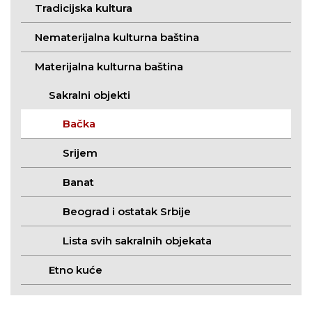
Tradicijska kultura
Nematerijalna kulturna baština
Materijalna kulturna baština
Sakralni objekti
Bačka
Srijem
Banat
Beograd i ostatak Srbije
Lista svih sakralnih objekata
Etno kuće