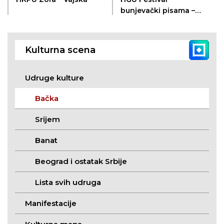
bunjevački pisama –
Subotica
Kulturna scena
Udruge kulture
Bačka
Srijem
Banat
Beograd i ostatak Srbije
Lista svih udruga
Manifestacije