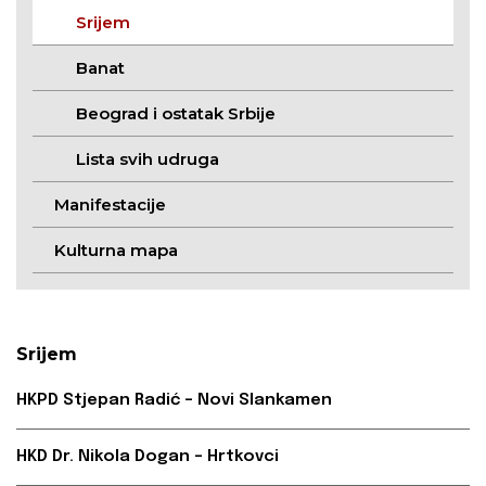
Srijem
Banat
Beograd i ostatak Srbije
Lista svih udruga
Manifestacije
Kulturna mapa
Srijem
HKPD Stjepan Radić – Novi Slankamen
HKD Dr. Nikola Dogan – Hrtkovci