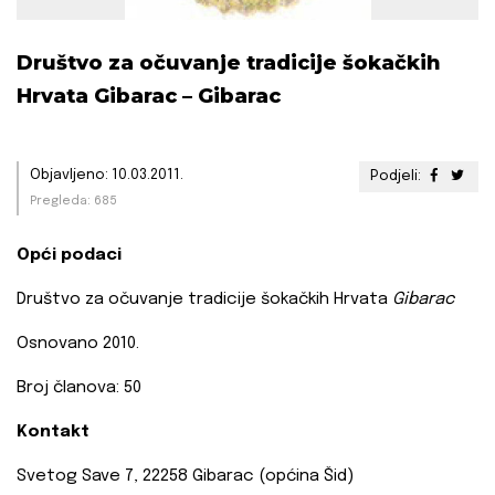
Društvo za očuvanje tradicije šokačkih
Hrvata Gibarac – Gibarac
Objavljeno: 10.03.2011.
Podjeli:
Pregleda: 685
Opći podaci
Društvo za očuvanje tradicije šokačkih Hrvata
Gibarac
Osnovano 2010.
Broj članova: 50
Kontakt
Svetog Save 7, 22258 Gibarac (općina Šid)