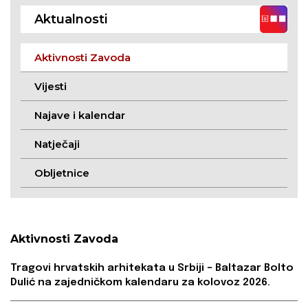
posjetila Zavod
Aktualnosti
Aktivnosti Zavoda
Vijesti
Najave i kalendar
Natječaji
Obljetnice
Aktivnosti Zavoda
Tragovi hrvatskih arhitekata u Srbiji – Baltazar Bolto
Dulić na zajedničkom kalendaru za kolovoz 2026.