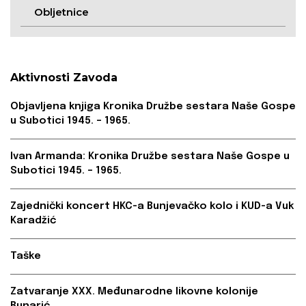
Obljetnice
Aktivnosti Zavoda
Objavljena knjiga Kronika Družbe sestara Naše Gospe
u Subotici 1945. – 1965.
Ivan Armanda: Kronika Družbe sestara Naše Gospe u
Subotici 1945. – 1965.
Zajednički koncert HKC-a Bunjevačko kolo i KUD-a Vuk
Karadžić
Taške
Zatvaranje XXX. Međunarodne likovne kolonije